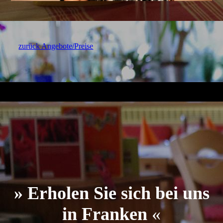
zurück Angebote/Preise
» Erholen Sie sich bei uns
in Franken
«