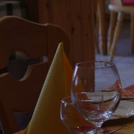
genussregion-14