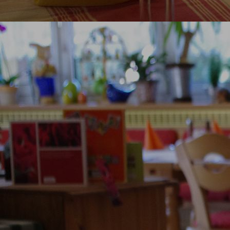
genussregion-10